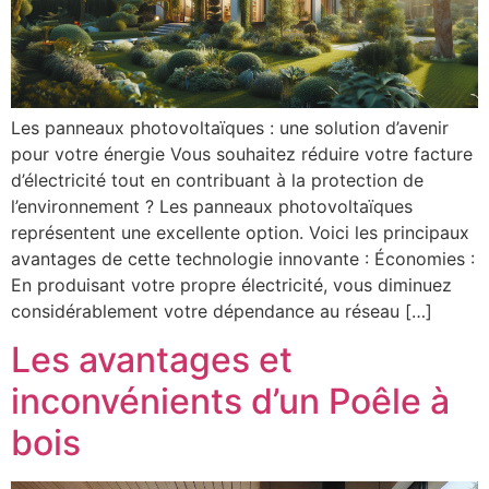
Les panneaux photovoltaïques : une solution d’avenir
pour votre énergie Vous souhaitez réduire votre facture
d’électricité tout en contribuant à la protection de
l’environnement ? Les panneaux photovoltaïques
représentent une excellente option. Voici les principaux
avantages de cette technologie innovante : Économies :
En produisant votre propre électricité, vous diminuez
considérablement votre dépendance au réseau […]
Les avantages et
inconvénients d’un Poêle à
bois