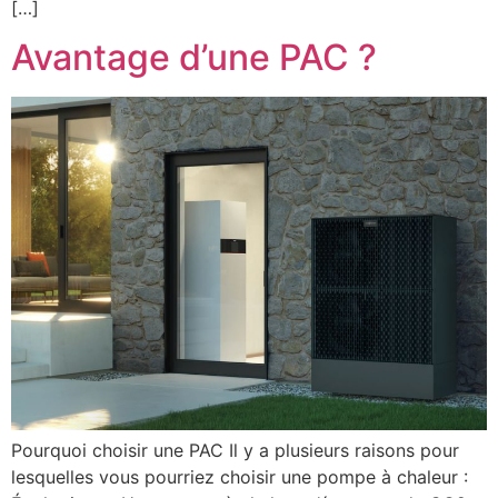
[…]
Avantage d’une PAC ?
Pourquoi choisir une PAC Il y a plusieurs raisons pour
lesquelles vous pourriez choisir une pompe à chaleur :