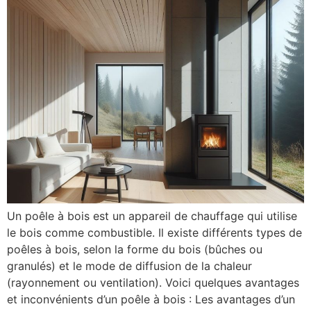
Un poêle à bois est un appareil de chauffage qui utilise
le bois comme combustible. Il existe différents types de
poêles à bois, selon la forme du bois (bûches ou
granulés) et le mode de diffusion de la chaleur
(rayonnement ou ventilation). Voici quelques avantages
et inconvénients d’un poêle à bois : Les avantages d’un