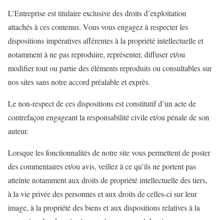
L’Entreprise est titulaire exclusive des droits d’exploitation
attachés à ces contenus. Vous vous engagez à respecter les
dispositions impératives afférentes à la propriété intellectuelle et
notamment à ne pas reproduire, représenter, diffuser et/ou
modifier tout ou partie des éléments reproduits ou consultables sur
nos sites sans notre accord préalable et exprès.
Le non-respect de ces dispositions est constitutif d’un acte de
contrefaçon engageant la responsabilité civile et/ou pénale de son
auteur.
Lorsque les fonctionnalités de notre site vous permettent de poster
des commentaires et/ou avis, veillez à ce qu’ils ne portent pas
atteinte notamment aux droits de propriété intellectuelle des tiers,
à la vie privée des personnes et aux droits de celles-ci sur leur
image, à la propriété des biens et aux dispositions relatives à la