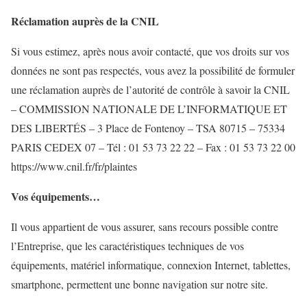
Réclamation auprès de la CNIL
Si vous estimez, après nous avoir contacté, que vos droits sur vos
données ne sont pas respectés, vous avez la possibilité de formuler
une réclamation auprès de l’autorité de contrôle à savoir la CNIL
– COMMISSION NATIONALE DE L’INFORMATIQUE ET
DES LIBERTÉS – 3 Place de Fontenoy – TSA 80715 – 75334
PARIS CEDEX 07 – Tél : 01 53 73 22 22 – Fax : 01 53 73 22 00
https://www.cnil.fr/fr/plaintes
Vos équipements…
Il vous appartient de vous assurer, sans recours possible contre
l’Entreprise, que les caractéristiques techniques de vos
équipements, matériel informatique, connexion Internet, tablettes,
smartphone, permettent une bonne navigation sur notre site.