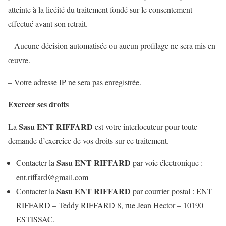
atteinte à la licéité du traitement fondé sur le consentement
effectué avant son retrait.
– Aucune décision automatisée ou aucun profilage ne sera mis en
œuvre.
– Votre adresse IP ne sera pas enregistrée.
Exercer ses droits
Sasu ENT RIFFARD
La
est votre interlocuteur pour toute
demande d’exercice de vos droits sur ce traitement.
Sasu ENT RIFFARD
Contacter la
par voie électronique :
ent.riffard@gmail.com
Sasu ENT RIFFARD
Contacter la
par courrier postal : ENT
RIFFARD – Teddy RIFFARD 8, rue Jean Hector – 10190
ESTISSAC.