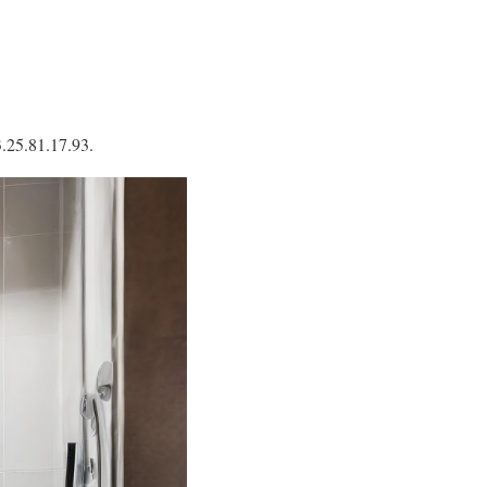
3.25.81.17.93.