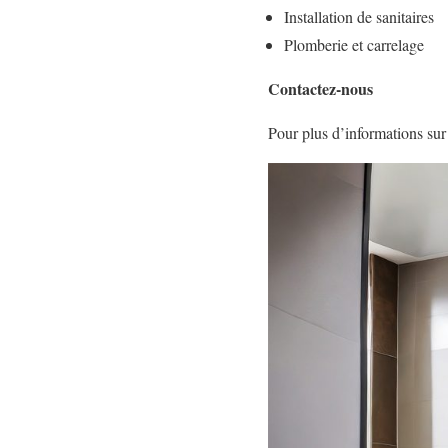
Installation de sanitaires
Plomberie et carrelage
Contactez-nous
Pour plus d’informations sur