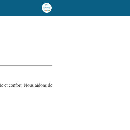
yle et confort. Nous aidons de