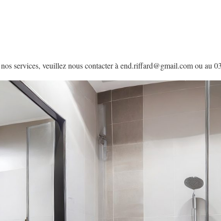
 nos services, veuillez nous contacter à end.riffard@gmail.com ou au 0