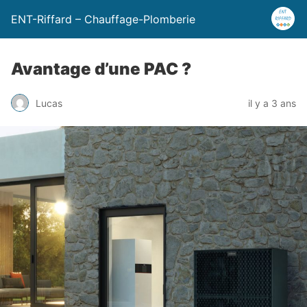
ENT-Riffard – Chauffage-Plomberie
Avantage d’une PAC ?
Lucas
il y a 3 ans