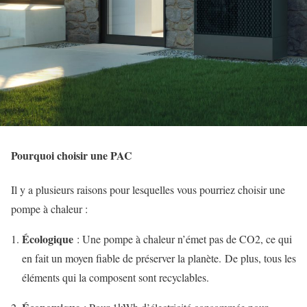
Pourquoi choisir une PAC
Il y a plusieurs raisons pour lesquelles vous pourriez choisir une
pompe à chaleur :
Écologique
: Une pompe à chaleur n’émet pas de CO2, ce qui
en fait un moyen fiable de préserver la planète. De plus, tous les
éléments qui la composent sont recyclables.