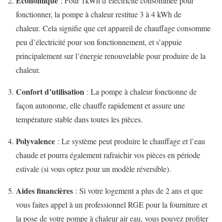
Économique
: Pour 1kWh d’électricité consommée pour
fonctionner, la pompe à chaleur restitue 3 à 4 kWh de
chaleur. Cela signifie que cet appareil de chauffage consomme
peu d’électricité pour son fonctionnement, et s’appuie
principalement sur l’énergie renouvelable pour produire de la
chaleur.
Confort d’utilisation
: La pompe à chaleur fonctionne de
façon autonome, elle chauffe rapidement et assure une
température stable dans toutes les pièces.
Polyvalence
: Le système peut produire le chauffage et l’eau
chaude et pourra également rafraichir vos pièces en période
estivale (si vous optez pour un modèle réversible).
A
ides financières
: Si votre logement a plus de 2 ans et que
vous faites appel à un professionnel RGE pour la fourniture et
la pose de votre pompe à chaleur air eau, vous pouvez profiter