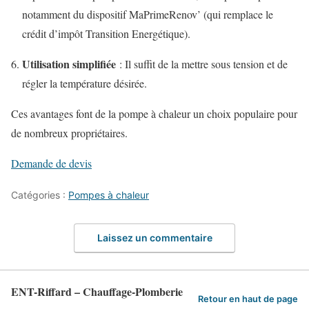
notamment du dispositif MaPrimeRenov’ (qui remplace le
crédit d’impôt Transition Energétique).
Utilisation simplifiée
: Il suffit de la mettre sous tension et de
régler la température désirée.
Ces avantages font de la pompe à chaleur un choix populaire pour
de nombreux propriétaires.
Demande de devis
Catégories :
Pompes à chaleur
Laissez un commentaire
ENT-Riffard – Chauffage-Plomberie
Retour en haut de page