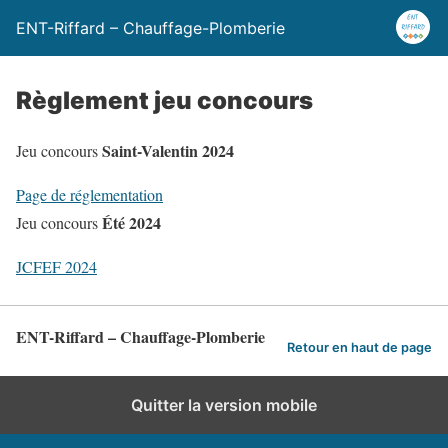
ENT-Riffard – Chauffage-Plomberie
Règlement jeu concours
Saint-Valentin 2024
Jeu concours
Page de réglementation
Été 2024
Jeu concours
JCFEF 2024
ENT-Riffard – Chauffage-Plomberie
Retour en haut de page
Quitter la version mobile