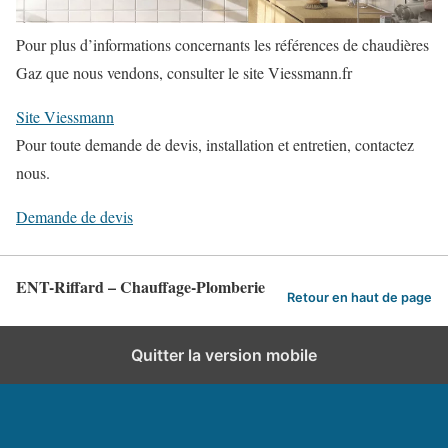
Pour plus d’informations concernants les références de chaudières
Gaz que nous vendons, consulter le site Viessmann.fr
Site Viessmann
Pour toute demande de devis, installation et entretien, contactez
nous.
Demande de devis
ENT-Riffard – Chauffage-Plomberie
Retour en haut de page
Quitter la version mobile