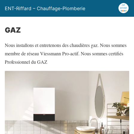
ENT-Riffard – Chauffage-Plomberie
GAZ
Nous installons et entretenons des chaudières gaz. Nous sommes
membre de réseau Viessmann Pro-actif. Nous sommes certifiés
Professionnel du GAZ