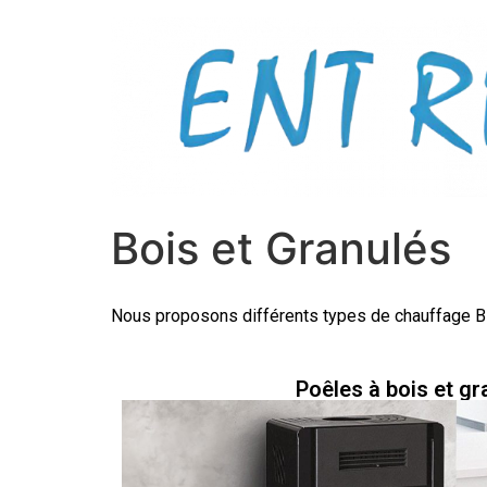
Bois et Granulés
Nous proposons différents types de chauffage B
Poêles à bois et gr