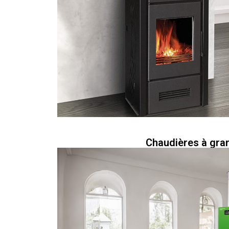
Chaudières à gra