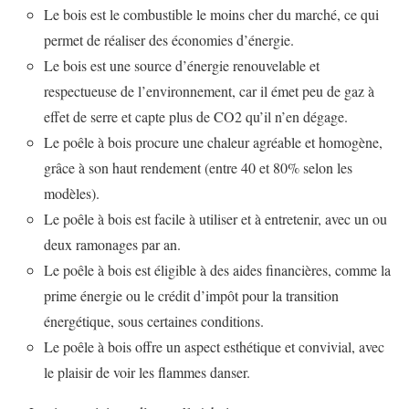
Le bois est le combustible le moins cher du marché, ce qui
permet de réaliser des économies d’énergie.
Le bois est une source d’énergie renouvelable et
respectueuse de l’environnement, car il émet peu de gaz à
effet de serre et capte plus de CO2 qu’il n’en dégage.
Le poêle à bois procure une chaleur agréable et homogène,
grâce à son haut rendement (entre 40 et 80% selon les
modèles).
Le poêle à bois est facile à utiliser et à entretenir, avec un ou
deux ramonages par an.
Le poêle à bois est éligible à des aides financières, comme la
prime énergie ou le crédit d’impôt pour la transition
énergétique, sous certaines conditions.
Le poêle à bois offre un aspect esthétique et convivial, avec
le plaisir de voir les flammes danser.