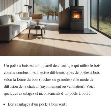
Un poêle à bois est un appareil de chauffage qui utilise le bois
comme combustible. Il existe différents types de poêles à bois,
selon la forme du bois (bûches ou granulés) et le mode de
diffusion de la chaleur (rayonnement ou ventilation). Voici
quelques avantages et inconvénients d’un poêle à bois :
Les avantages d’un poêle à bois sont :