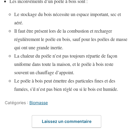
Les inconvénients d’un poêle à bois sont :
Le stockage du bois nécessite un espace important, sec et
aéré.
Il faut être présent lors de la combustion et recharger
régulièrement le poêle en bois, sauf pour les poêles de masse
qui ont une grande inertie.
La chaleur du poêle n’est pas toujours répartie de façon
uniforme dans toute la maison, et le poêle à bois reste
souvent un chauffage d’appoint.
Le poêle à bois peut émettre des particules fines et des
fumées, s’il n’est pas bien réglé ou si le bois est humide.
Catégories :
Biomasse
Laissez un commentaire